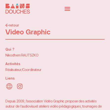
retour
Video Graphic
Qui ?
Nikodhem RAUTSZKO
Activités
Réalisateur/Coordinateur
Liens
Depuis 2009, l’association Vidéo Graphic propose des activités
autour de l’audiovisuel: ateliers vidéo pédagogiques, tournages de