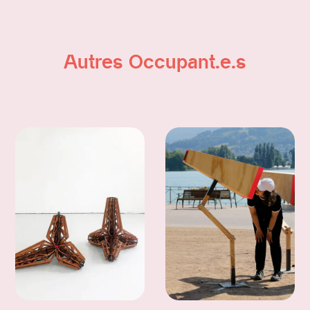
Autres Occupant.e.s