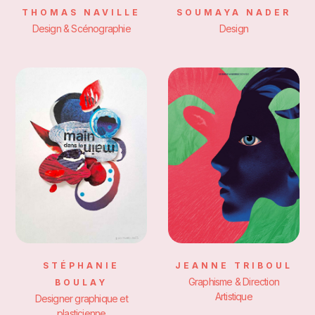
THOMAS NAVILLE
SOUMAYA NADER
Design & Scénographie
Design
STÉPHANIE
JEANNE TRIBOUL
Graphisme & Direction
BOULAY
Artistique
Designer graphique et
plasticienne