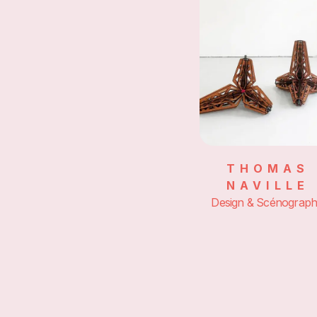
THOMAS
NAVILLE
Design & Scénograph