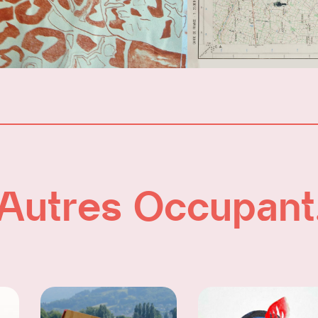
Autres Occupant